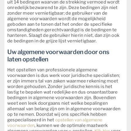
uit 14 bedingen waarvan de strekking vermoed wordt
onredelijk bezwarend te zijn. Deze bedingen zijn niet
zonder meer vernietigbaar; de gebruiker van de
algemene voorwaarden wordt de mogelijkheid
geboden aan te tonen dat het onder de specifieke
omstandigheden gerechtvaardigd is de bedingen te
hanteren. Slaagt de gebruiker hierin niet, dan zijn ook
de bedingen in de grijze lijst vernietigbaar.
Uw algemene voorwaarden door ons
laten opstellen
Het opstellen van professionele algemene
voorwaarden is dus werk voor juridische specialisten;
er zijn immers tal van zaken waarmee rekening moet
worden gehouden. Zonder juridische kennis is het
lastig te bepalen wat redelijke en dus onaantastbare
bedingen in algemene voorwaarden zijn. Bovendien
weet een leek doorgaans niet welke bepalingen
allemaal van belang zijn om in algemene voorwaarden
op te nemen. Doordat wij ons specifiek hebben
gespecialiseerd in het
opstellen van algemene
voorwaarden
, kunnen we de optimale maatwerk