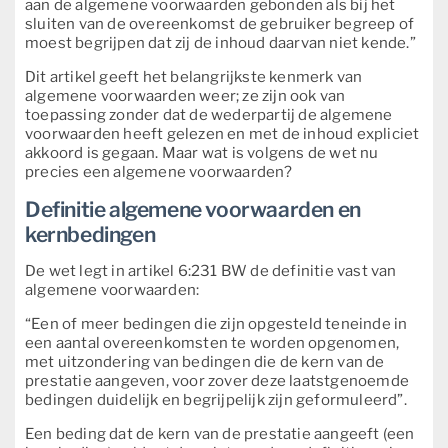
aan de algemene voorwaarden gebonden als bij het
sluiten van de overeenkomst de gebruiker begreep of
moest begrijpen dat zij de inhoud daarvan niet kende.”
Dit artikel geeft het belangrijkste kenmerk van
algemene voorwaarden weer; ze zijn ook van
toepassing zonder dat de wederpartij de algemene
voorwaarden heeft gelezen en met de inhoud expliciet
akkoord is gegaan. Maar wat is volgens de wet nu
precies een algemene voorwaarden?
Definitie algemene voorwaarden en
kernbedingen
De wet legt in artikel 6:231 BW de definitie vast van
algemene voorwaarden:
“Een of meer bedingen die zijn opgesteld teneinde in
een aantal overeenkomsten te worden opgenomen,
met uitzondering van bedingen die de kern van de
prestatie aangeven, voor zover deze laatstgenoemde
bedingen duidelijk en begrijpelijk zijn geformuleerd”.
Een beding dat de kern van de prestatie aangeeft (een