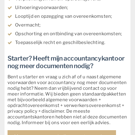
Uitvoeringvoorwaarden;
Looptijd en opzegging van overeenkomsten;
Overmacht;
Opschorting en ontbinding van overeenkomsten;
Toepasselijk recht en geschilbeslechting.
Starter? Heeft mijn accountancykantoor
nog meer documenten nodig?
Bent u starter en vraag u zich af of u naast algemene
voorwaarden voor accountancy nog meer documenten
nodig hebt? Neem dan vrijblijvend contact op voor
meer informatie. Wij bieden geen standaardpakketten
met bijvoorbeeld algemene voorwaarden +
opdrachtovereenkomst + verwerkersovereenkomst +
privacy policy + disclaimer. De meeste
accountantskantoren hebben niet al deze documenten
nodig. Informeer bij ons voor een eerlijk advies.