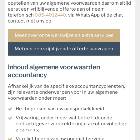
opstellen van uw algemene voorwaarden daarom altijd
eerst een vrijblijvende offerte aan of neem
telefonisch
085-4012440
, via WhatsApp of de chat
contact met ons op.
Meer over onze werkwijze en extra services
Meteen een vrijblijvende offerte aanvragen
Inhoud algemene voorwaarden
accountancy
Afhankelijk van de specifieke accountancydiensten,
zijn relevante onderwerpen voor in uw algemene
voorwaarden onder meer:
Het beperken van uw aansprakelijkheid;
Vrijwaring, onder meer wat betreft door de
opdrachtgever verstrekte onjuiste of onvolledige
gegevens;
Verplichtingen van uw opdrachtgevers;