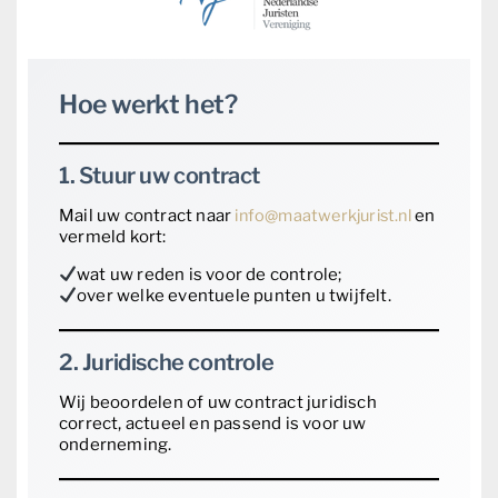
Hoe werkt het?
1. Stuur uw contract
Mail uw contract naar
info@maatwerkjurist.nl
en
vermeld kort:
wat uw reden is voor de controle;
over welke eventuele punten u twijfelt.
2. Juridische controle
Wij beoordelen of uw contract juridisch
correct, actueel en passend is voor uw
onderneming.