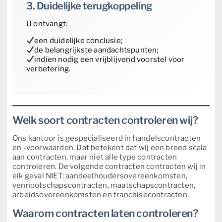
3. Duidelijke terugkoppeling
U ontvangt:
een duidelijke conclusie;
de belangrijkste aandachtspunten;
indien nodig een vrijblijvend voorstel voor
verbetering.
Welk soort contracten controleren wij?
Ons kantoor is gespecialiseerd in handelscontracten
en -voorwaarden. Dat betekent dat wij een breed scala
aan contracten, maar niet alle type contracten
controleren. De volgende contracten contracten wij in
elk geval NIET: aandeelhoudersovereenkomsten,
vennootschapscontracten, maatschapscontracten,
arbeidsovereenkomsten en franchisecontracten.
Waarom contracten laten controleren?