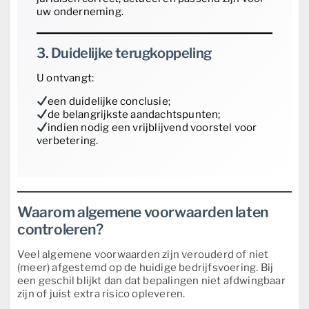
uw onderneming.
3. Duidelijke terugkoppeling
U ontvangt:
een duidelijke conclusie;
de belangrijkste aandachtspunten;
indien nodig een vrijblijvend voorstel voor
verbetering.
Waarom algemene voorwaarden laten
controleren?
Veel algemene voorwaarden zijn verouderd of niet
(meer) afgestemd op de huidige bedrijfsvoering. Bij
een geschil blijkt dan dat bepalingen niet afdwingbaar
zijn of juist extra risico opleveren.