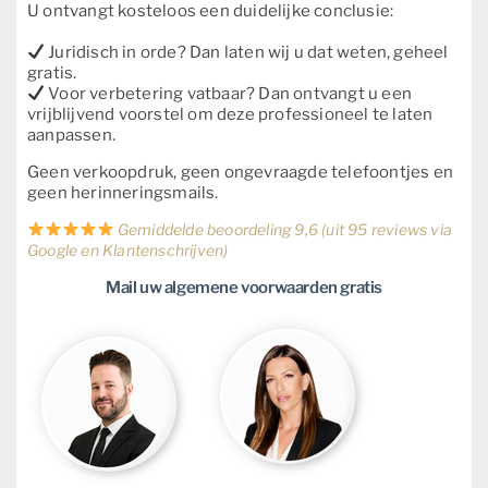
U ontvangt kosteloos een duidelijke conclusie:
Juridisch in orde? Dan laten wij u dat weten, geheel
gratis.
Voor verbetering vatbaar? Dan ontvangt u een
vrijblijvend voorstel om deze professioneel te laten
aanpassen.
Geen verkoopdruk, geen ongevraagde telefoontjes en
geen herinneringsmails.
Gemiddelde beoordeling 9,6 (uit 95 reviews via
Google en Klantenschrijven)
Mail uw algemene voorwaarden gratis