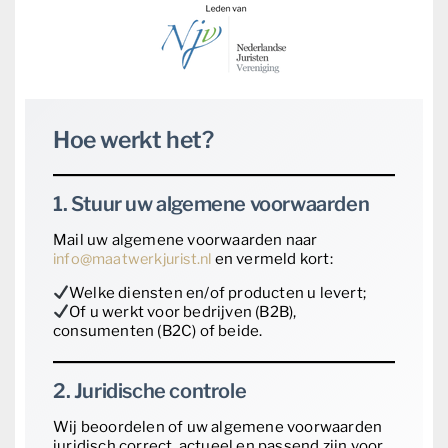
Hoe werkt het?
1. Stuur uw algemene voorwaarden
Mail uw algemene voorwaarden naar
info@maatwerkjurist.nl
en vermeld kort:
Welke diensten en/of producten u levert;
Of u werkt voor bedrijven (B2B),
consumenten (B2C) of beide.
2. Juridische controle
Wij beoordelen of uw algemene voorwaarden
juridisch correct, actueel en passend zijn voor