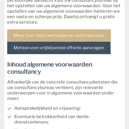
persoonlijke aandacht voor uw consultancybureau bij
het opstellen van uw algemene voorwaarden. Voor het
opstellen van uw algemene voorwaarden hanteren we
een vaste en scherpe prijs. Daarbij ontvangt u gratis
extra services.
Meer over onze werkwijze en extra services
Meteen een vrijblijvende offerte aanvragen
Inhoud algemene voorwaarden
consultancy
Afhankelijk van de concrete consultancydiensten die
uw consultancybureau verleent, zijn relevante
onderwerpen voor in algemene voorwaarden onder
meer:
Aansprakelijkheid en vrijwaring;
Eventuele betrokkenheid van derde-
dienstverleners;