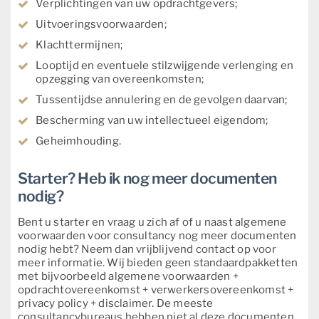
Verplichtingen van uw opdrachtgevers;
Uitvoeringsvoorwaarden;
Klachttermijnen;
Looptijd en eventuele stilzwijgende verlenging en
opzegging van overeenkomsten;
Tussentijdse annulering en de gevolgen daarvan;
Bescherming van uw intellectueel eigendom;
Geheimhouding.
Starter? Heb ik nog meer documenten
nodig?
Bent u starter en vraag u zich af of u naast algemene
voorwaarden voor consultancy nog meer documenten
nodig hebt? Neem dan vrijblijvend contact op voor
meer informatie. Wij bieden geen standaardpakketten
met bijvoorbeeld algemene voorwaarden +
opdrachtovereenkomst + verwerkersovereenkomst +
privacy policy + disclaimer. De meeste
consultancybureaus hebben niet al deze documenten