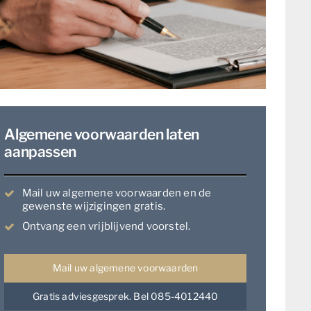
Algemene voorwaarden laten
aanpassen
Mail uw algemene voorwaarden en de
gewenste wijzigingen gratis.
Ontvang een vrijblijvend voorstel.
Mail uw algemene voorwaarden
Gratis adviesgesprek. Bel 085-4012440