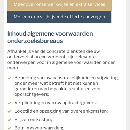
Meer over onze werkwijze en extra services
Meteen een vrijblijvende offerte aanvragen
Inhoud algemene voorwaarden
onderzoeksbureaus
Afhankelijk van de concrete diensten die uw
onderzoeksbureau verleent, zijn relevante
onderwerpen voor in algemene voorwaarden onder
meer:
Beperking van uw aansprakelijkheid en vrijwaring,
onder meer wat betreft het niet kunnen
garanderen van bepaalde resultaten voor
opdrachtgevers;
Verplichtingen van uw opdrachtgevers;
Looptijd en opzegging van overeenkomsten;
Prijzen en kosten;
Betalingsvoorwaarden;