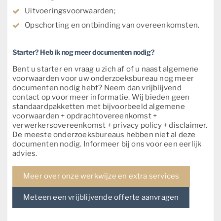
Uitvoeringsvoorwaarden;
Opschorting en ontbinding van overeenkomsten.
Starter? Heb ik nog meer documenten nodig?
Bent u starter en vraag u zich af of u naast algemene
voorwaarden voor uw onderzoeksbureau nog meer
documenten nodig hebt? Neem dan vrijblijvend
contact op voor meer informatie. Wij bieden geen
standaardpakketten met bijvoorbeeld algemene
voorwaarden + opdrachtovereenkomst +
verwerkersovereenkomst + privacy policy + disclaimer.
De meeste onderzoeksbureaus hebben niet al deze
documenten nodig. Informeer bij ons voor een eerlijk
advies.
Meer over onze werkwijze en extra services
Meteen een vrijblijvende offerte aanvragen