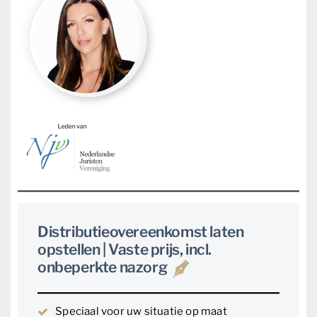
Distributieovereenkomst laten
opstellen | Vaste prijs, incl.
onbeperkte nazorg
Speciaal voor uw situatie op maat