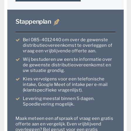
Stappenplan
Bel 085-4012440 om over de gewenste
distributieovereenkomst te overleggen of
vraag een vrijblijvende offerte aan.
Wij bestuderen uw eerste informatie over
de gewenste distributieovereenkomst en
uw situatie grondig.
Kies vervolgens voor een telefonische
intake, Google Meet of intake per e-mail
(klantspecifieke vragenlijst).
Levering meestal binnen 5 dagen.
Spoedlevering mogelijk.
Maak meteen een afspraak of vraag een gratis
offerte aan en vergelijk. Even vrijblijvend
overleggen? Bel gerust voor een gratis