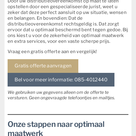
Door uw distributieovereenkomst op maat te laten
opstellen door een gespecialiseerde jurist, weet u
zeker dat deze perfect aansluit op uw situatie, wensen
en belangen. En bovendien: Dat de
distributieovereenkomst rechtsgeldig is. Dat zorgt
ervoor dat u optimaal beschermd bent tegen gedoe. Bij
ons kiest u voor de zekerheid van optimaal maatwerk
en extra services, voor een vaste scherpe prijs.
Vraag een gratis offerte aan en vergelijk!
Gratis offerte aanvragen
Bel voor meer informatie: 085-4012440
We gebruiken uw gegevens alleen om de offerte te
versturen. Geen ongevraagde telefoontjes en mailtjes.
Onze stappen naar optimaal
maatwerk