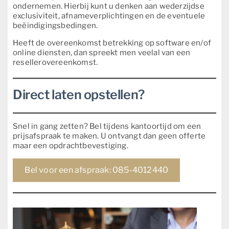
ondernemen. Hierbij kunt u denken aan wederzijdse
exclusiviteit, afnameverplichtingen en de eventuele
beëindigingsbedingen.
Heeft de overeenkomst betrekking op software en/of
online diensten, dan spreekt men veelal van een
resellerovereenkomst.
Direct laten opstellen?
Snel in gang zetten? Bel tijdens kantoortijd om een
prijsafspraak te maken. U ontvangt dan geen offerte
maar een opdrachtbevestiging.
Bel voor een afspraak: 085-4012440