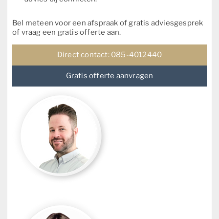
Bel meteen voor een afspraak of gratis adviesgesprek
of vraag een gratis offerte aan.
Direct contact: 085-4012440
Gratis offerte aanvragen