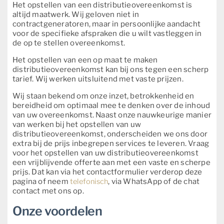
Het opstellen van een distributieovereenkomst is
altijd maatwerk. Wij geloven niet in
contractgeneratoren, maar in persoonlijke aandacht
voor de specifieke afspraken die u wilt vastleggen in
de op te stellen overeenkomst.
Het opstellen van een op maat te maken
distributieovereenkomst kan bij ons tegen een scherp
tarief. Wij werken uitsluitend met vaste prijzen.
Wij staan bekend om onze inzet, betrokkenheid en
bereidheid om optimaal mee te denken over de inhoud
van uw overeenkomst. Naast onze nauwkeurige manier
van werken bij het opstellen van uw
distributieovereenkomst, onderscheiden we ons door
extra bij de prijs inbegrepen services te leveren. Vraag
voor het opstellen van uw distributieovereenkomst
een vrijblijvende offerte aan met een vaste en scherpe
prijs. Dat kan via het contactformulier verderop deze
pagina of neem
telefonisch
, via WhatsApp of de chat
contact met ons op.
Onze voordelen