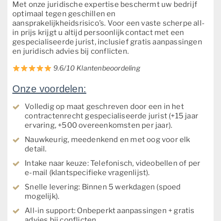
Met onze juridische expertise beschermt uw bedrijf
optimaal tegen geschillen en
aansprakelijkheidsrisico’s. Voor een vaste scherpe all-
in prijs krijgt u altijd persoonlijk contact met een
gespecialiseerde jurist, inclusief gratis aanpassingen
en juridisch advies bij conflicten.
9.6/10 Klantenbeoordeling
Onze voordelen:
Volledig op maat geschreven door een in het
contractenrecht gespecialiseerde jurist (+15 jaar
ervaring, +500 overeenkomsten per jaar).
Nauwkeurig, meedenkend en met oog voor elk
detail.
Intake naar keuze: Telefonisch, videobellen of per
e-mail (klantspecifieke vragenlijst).
Snelle levering: Binnen 5 werkdagen (spoed
mogelijk).
All-in support: Onbeperkt aanpassingen + gratis
advies bij conflicten.