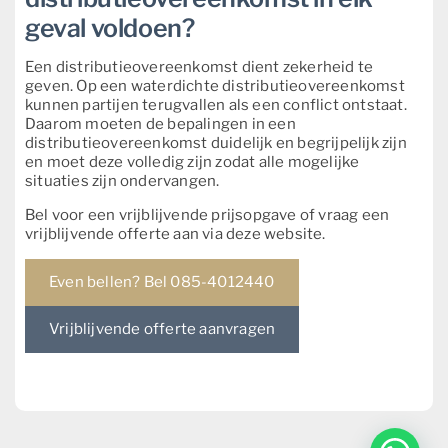
geval voldoen?
Een distributieovereenkomst dient zekerheid te
geven. Op een waterdichte distributieovereenkomst
kunnen partijen terugvallen als een conflict ontstaat.
Daarom moeten de bepalingen in een
distributieovereenkomst duidelijk en begrijpelijk zijn
en moet deze volledig zijn zodat alle mogelijke
situaties zijn ondervangen.
Bel voor een vrijblijvende prijsopgave of vraag een
vrijblijvende offerte aan via deze website.
Even bellen? Bel 085-4012440
Vrijblijvende offerte aanvragen