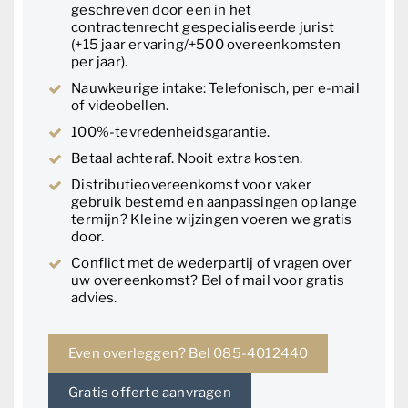
geschreven door een in het
contractenrecht gespecialiseerde jurist
(+15 jaar ervaring/+500 overeenkomsten
per jaar).
Nauwkeurige intake: Telefonisch, per e-mail
of videobellen.
100%-tevredenheidsgarantie.
Betaal achteraf. Nooit extra kosten.
Distributieovereenkomst voor vaker
gebruik bestemd en aanpassingen op lange
termijn? Kleine wijzingen voeren we gratis
door.
Conflict met de wederpartij of vragen over
uw overeenkomst? Bel of mail voor gratis
advies.
Even overleggen? Bel 085-4012440
Gratis offerte aanvragen