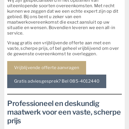
Wij zijn gespecialiseerd in het opstellen van
uiteenlopende soorten overeenkomsten. Met recht
kunnen we zeggen dat we een echte expert zijn op dit
gebied. Bij ons bent u zeker van een
maatwerkovereenkomst die exact aansluit op uw
situatie en wensen. Bovendien leveren we een all-in
service.
Vraag gratis een vrijblijvende offerte aan met een
vaste, scherpe prijs, of bel geheel vrijblijvend om over
de gewenste overeenkomst te overleggen.
Vrijblijvende offerte aanvragen
Gratis adviesgesprek? Bel 085-4012440
Professioneel en deskundig
maatwerk voor een vaste, scherpe
prijs