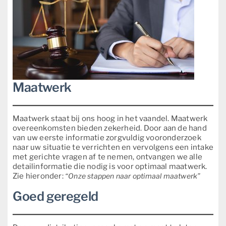
Maatwerk
Maatwerk staat bij ons hoog in het vaandel. Maatwerk
overeenkomsten bieden zekerheid. Door aan de hand
van uw eerste informatie zorgvuldig vooronderzoek
naar uw situatie te verrichten en vervolgens een intake
met gerichte vragen af te nemen, ontvangen we alle
detailinformatie die nodig is voor optimaal maatwerk.
Zie hieronder:
“Onze stappen naar optimaal maatwerk”
Goed geregeld