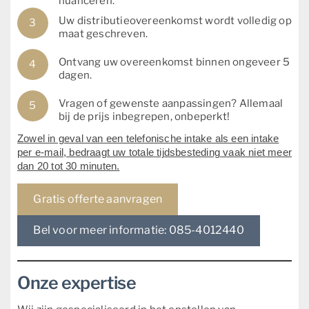
nuanceren.
Uw distributieovereenkomst wordt volledig op
maat geschreven.
Ontvang uw overeenkomst binnen ongeveer 5
dagen.
Vragen of gewenste aanpassingen? Allemaal
bij de prijs inbegrepen, onbeperkt!
Zowel in geval van een telefonische intake als een intake
per e-mail, bedraagt uw totale tijdsbesteding vaak niet meer
dan 20 tot 30 minuten.
Gratis offerte aanvragen
Bel voor meer informatie: 085-4012440
Onze expertise