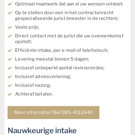
Optimaal maatwerk dat aan al uw wensen voldoet;
Op te stellen door een in het contractenrecht
gespecialiseerde jurist (meester in de rechten);
Vaste prijs;
Direct contact met de jurist die uw overeenkomst
opstelt;
Efficiënte intake, per e-mail of telefonisch;
Levering meestal binnen 5 dagen;
Inclusief onbeperkt aantal revisierondes;
Inclusief adviesverlening;
Inclusief nazorg;
Achteraf betalen.
Meer informatie? Bel 085-4012440
Nauwkeurige intake