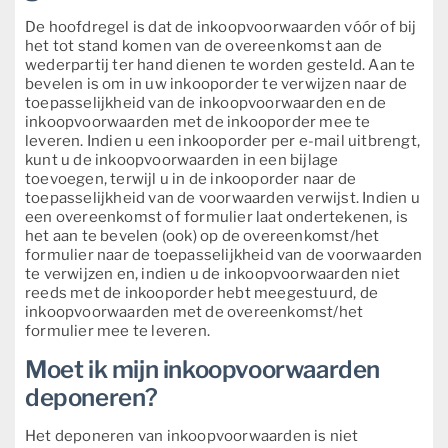
De hoofdregel is dat de inkoopvoorwaarden vóór of bij
het tot stand komen van de overeenkomst aan de
wederpartij ter hand dienen te worden gesteld. Aan te
bevelen is om in uw inkooporder te verwijzen naar de
toepasselijkheid van de inkoopvoorwaarden en de
inkoopvoorwaarden met de inkooporder mee te
leveren. Indien u een inkooporder per e-mail uitbrengt,
kunt u de inkoopvoorwaarden in een bijlage
toevoegen, terwijl u in de inkooporder naar de
toepasselijkheid van de voorwaarden verwijst. Indien u
een overeenkomst of formulier laat ondertekenen, is
het aan te bevelen (ook) op de overeenkomst/het
formulier naar de toepasselijkheid van de voorwaarden
te verwijzen en, indien u de inkoopvoorwaarden niet
reeds met de inkooporder hebt meegestuurd, de
inkoopvoorwaarden met de overeenkomst/het
formulier mee te leveren.
Moet ik mijn inkoopvoorwaarden
deponeren?
Het deponeren van inkoopvoorwaarden is niet