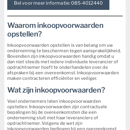
Bel voor meer informatie: 085-4012440
Waarom inkoopvoorwaarden
opstellen?
Inkoopvoorwaarden opstellen is van belang om uw
onderneming te beschermen tegen aansprakelijkheid.
Bovendien zijn inkoopvoorwaarden handig omdat u
dan niet steeds met iedere individuele leverancier of
opdrachtnemer hoeft te onderhandelen over de
afspraken bij een overeenkomst. Inkoopvoorwaarden
maken contracteren efficiënter en veiliger.
Wat zijn inkoopvoorwaarden?
Veel ondernemers laten inkoopvoorwaarden
opstellen. Inkoopvoorwaarden zijn contractuele
bepalingen bij de overeenkomsten die een
onderneming sluit met haar leveranciers of
opdrachtnemer. Volgens de wet zijn
inkoopvoorwaarden bedingen bij een overeenkomst,