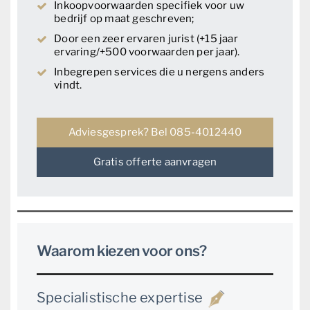
Inkoopvoorwaarden specifiek voor uw
bedrijf op maat geschreven;
Door een zeer ervaren jurist (+15 jaar
ervaring/+500 voorwaarden per jaar).
Inbegrepen services die u nergens anders
vindt.
Adviesgesprek? Bel 085-4012440
Gratis offerte aanvragen
Waarom kiezen voor ons?
Specialistische expertise