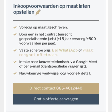
Inkoopvoorwaarden op maat laten
opstellen
Volledig op maat geschreven.
Door een in het contractenrecht
gespecialiseerde jurist (+15 jaar ervaring/+500
voorwaarden per jaar).
Vaste scherpe prijs.
Bel
,
WhatsApp
of
vraag
een gratis offerte aan
.
Intake naar keuze: telefonisch, via Google Meet
of per e-mail (klantspecifieke vragenlijst).
Nauwkeurige werkwijze: oog voor elk detail.
Direct contact 085-4012440
Gratis offerte aanvragen