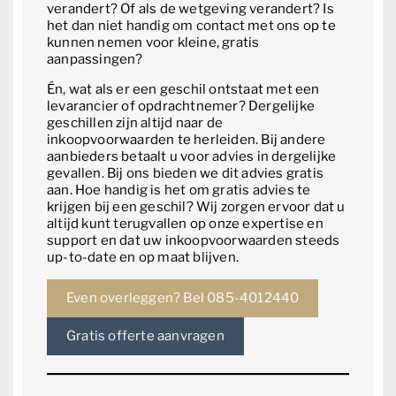
verandert? Of als de wetgeving verandert? Is
het dan niet handig om contact met ons op te
kunnen nemen voor kleine, gratis
aanpassingen?
Én, wat als er een geschil ontstaat met een
levarancier of opdrachtnemer? Dergelijke
geschillen zijn altijd naar de
inkoopvoorwaarden te herleiden. Bij andere
aanbieders betaalt u voor advies in dergelijke
gevallen. Bij ons bieden we dit advies gratis
aan. Hoe handig is het om gratis advies te
krijgen bij een geschil? Wij zorgen ervoor dat u
altijd kunt terugvallen op onze expertise en
support en dat uw inkoopvoorwaarden steeds
up-to-date en op maat blijven.
Even overleggen? Bel 085-4012440
Gratis offerte aanvragen