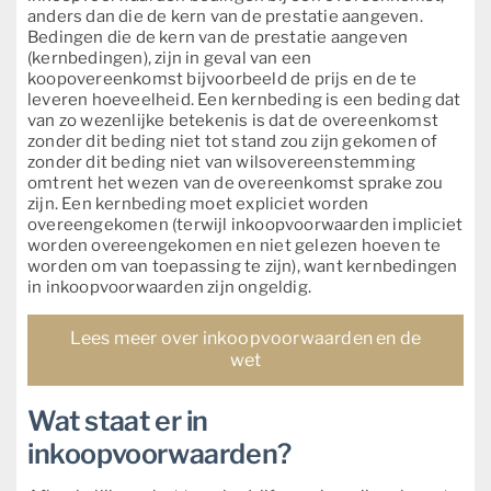
anders dan die de kern van de prestatie aangeven.
Bedingen die de kern van de prestatie aangeven
(kernbedingen), zijn in geval van een
koopovereenkomst bijvoorbeeld de prijs en de te
leveren hoeveelheid. Een kernbeding is een beding dat
van zo wezenlijke betekenis is dat de overeenkomst
zonder dit beding niet tot stand zou zijn gekomen of
zonder dit beding niet van wilsovereenstemming
omtrent het wezen van de overeenkomst sprake zou
zijn. Een kernbeding moet expliciet worden
overeengekomen (terwijl inkoopvoorwaarden impliciet
worden overeengekomen en niet gelezen hoeven te
worden om van toepassing te zijn), want kernbedingen
in inkoopvoorwaarden zijn ongeldig.
Lees meer over inkoopvoorwaarden en de
wet
Wat staat er in
inkoopvoorwaarden?