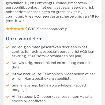
geschillen. Bij ons ontvangt u volledig maatwerk,
persoonlijk contact met een gespecialiseerde jurist,
onbeperkte aanpassingen én gratis advies bij
conflicten. Alles voor een vaste scherpe prijs van
499,-
(excl. btw)*.
9.6/10 Klantenbeoordeling
Onze voordelen:
Volledig op maat geschreven door een in het
contractenrecht gespecialiseerde jurist (+15 jaar
ervaring, >500 sets voorwaarden per jaar).
Nauwkeurig, meedenkend en met oog voor elk
detail.
Intake naar keuze: Telefonisch, videobellen of per
e-mail (klantspecifieke vragenlijst).
Snelle levering: Binnen 5 werkdagen (spoed
mogelijk).
All-in support: Onbeperkt aanpassingen + gratis
advies bij conflicten.