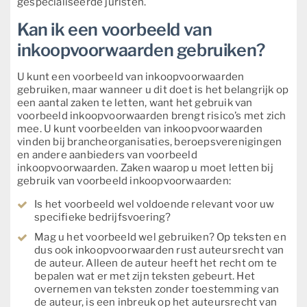
gespecialiseerde juristen.
Kan ik een voorbeeld van
inkoopvoorwaarden gebruiken?
U kunt een voorbeeld van inkoopvoorwaarden
gebruiken, maar wanneer u dit doet is het belangrijk op
een aantal zaken te letten, want het gebruik van
voorbeeld inkoopvoorwaarden brengt risico’s met zich
mee. U kunt voorbeelden van inkoopvoorwaarden
vinden bij brancheorganisaties, beroepsverenigingen
en andere aanbieders van voorbeeld
inkoopvoorwaarden. Zaken waarop u moet letten bij
gebruik van voorbeeld inkoopvoorwaarden:
Is het voorbeeld wel voldoende relevant voor uw
specifieke bedrijfsvoering?
Mag u het voorbeeld wel gebruiken? Op teksten en
dus ook inkoopvoorwaarden rust auteursrecht van
de auteur. Alleen de auteur heeft het recht om te
bepalen wat er met zijn teksten gebeurt. Het
overnemen van teksten zonder toestemming van
de auteur, is een inbreuk op het auteursrecht van