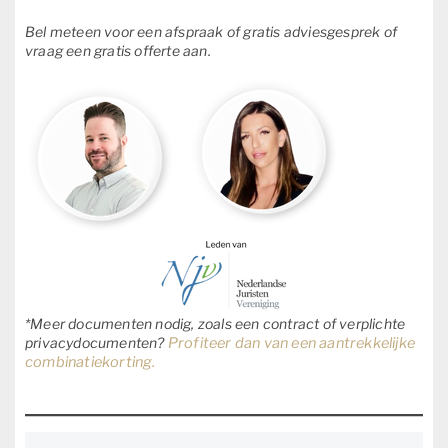
Bel meteen voor een afspraak of gratis adviesgesprek of
vraag een gratis offerte aan.
*Meer documenten nodig, zoals een contract of verplichte
privacydocumenten?
Profiteer dan van een aantrekkelijke
combinatiekorting.