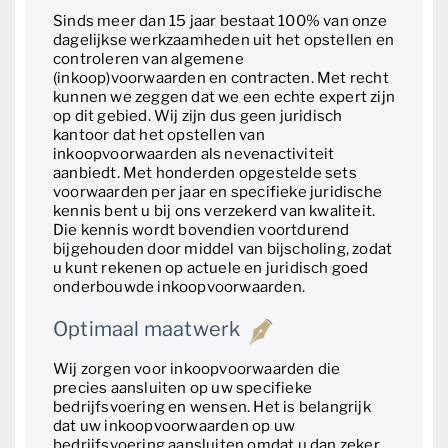
Sinds meer dan 15 jaar bestaat 100% van onze
dagelijkse werkzaamheden uit het opstellen en
controleren van algemene
(inkoop)voorwaarden en contracten. Met recht
kunnen we zeggen dat we een echte expert zijn
op dit gebied. Wij zijn dus geen juridisch
kantoor dat het opstellen van
inkoopvoorwaarden als nevenactiviteit
aanbiedt. Met honderden opgestelde sets
voorwaarden per jaar en specifieke juridische
kennis bent u bij ons verzekerd van kwaliteit.
Die kennis wordt bovendien voortdurend
bijgehouden door middel van bijscholing, zodat
u kunt rekenen op actuele en juridisch goed
onderbouwde inkoopvoorwaarden.
Optimaal maatwerk
Wij zorgen voor inkoopvoorwaarden die
precies aansluiten op uw specifieke
bedrijfsvoering en wensen. Het is belangrijk
dat uw inkoopvoorwaarden op uw
bedrijfsvoering aansluiten omdat u dan zeker