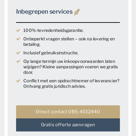
Inbegrepen services
100%-tevredenheidsgarantie.
Onbeperkt vragen stellen – ook na levering en
betaling.
Inclusief gebruiksinstructie.
Op lange termijn uw inkoopvoorwaarden laten
wijzigen? Kleine aanpassingen voeren we gratis
door.
Conflict met een opdrachtnemer of leverancier?
Ontvang gratis juridisch advies.
Direct contact 085-4012440
Gratis offerte aanvragen