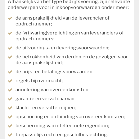
Afhankelijk van het type bedrijfsvoering, zijn relevante
onderwerpen voor in inkoopvoorwaarden onder meer:
de aansprakelijkheid van de leverancier of
opdrachtnemer;
de (vrijwaring)verplichtingen van leveranciers of
opdrachtnemers;
de uitvoerings- en leveringsvoorwaarden;
de betrokkenheid van derden en de gevolgen voor
de aansprakelijkheid;
de prijs- en betalingsvoorwaarden;
regels bij overmacht;
annulering van overeenkomsten;
garantie en verval daarvan;
klacht- en vervaltermijnen;
opschorting en ontbinding van overeenkomsten;
bescherming van intellectuele eigendom;
toepasselijk recht en geschilbeslechting.