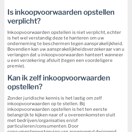
Is inkoopvoorwaarden opstellen
verplicht?
Inkoopvoorwaarden opstellen is niet verplicht, echter
is het wel verstandig deze te hanteren om uw
onderneming te beschermen tegen aansprakelijkheid.
Bovendien kan uw aansprakelijkheidsverzekeraar van u
verlangen dat u inkoopvoorwaarden hanteert wanneer
u een verzekering afsluit (tegen een voordeligere
premie).
Kan ik zelf inkoopvoorwaarden
opstellen?
Zonder juridische kennis is het lastig om zelf
inkoopvoorwaarden op te stellen. Bij
inkoopvoorwaarden opstellen is het ten eerste
belangrijk te kijken naar of u overeenkomsten sluit
met bedrijven/organisaties en/of
particulieren/consumenten. Door
consumentenwetgeving van zogenoemd dwingend