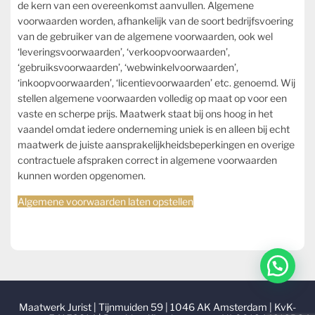
de kern van een overeenkomst aanvullen. Algemene
voorwaarden worden, afhankelijk van de soort bedrijfsvoering
van de gebruiker van de algemene voorwaarden, ook wel
‘leveringsvoorwaarden’, ‘verkoopvoorwaarden’,
‘gebruiksvoorwaarden’, ‘webwinkelvoorwaarden’,
‘inkoopvoorwaarden’, ‘licentievoorwaarden’ etc. genoemd. Wij
stellen algemene voorwaarden volledig op maat op voor een
vaste en scherpe prijs. Maatwerk staat bij ons hoog in het
vaandel omdat iedere onderneming uniek is en alleen bij echt
maatwerk de juiste aansprakelijkheidsbeperkingen en overige
contractuele afspraken correct in algemene voorwaarden
kunnen worden opgenomen.
Algemene voorwaarden laten opstellen
Maatwerk Jurist | Tijnmuiden 59 | 1046 AK Amsterdam | KvK-