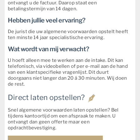
ontvangt u de factuur. Daarop staat een
betalingstermijn van 14 dagen.
Hebben jullie veel ervaring?
De jurist die uw algemene voorwaarden opstelt heeft
ten minste 14 jaar specialistische ervaring.
Wat wordt van mij verwacht?
U hoeft alleen mee te werken aan de intake. Dit kan
telefonisch, via videobellen of per e-mail aan de hand
van een klantspecifieke vragenlijst. Dit duurt
doorgaans niet langer dan 20 á 30 minuten. Wij doen
de rest.
Direct laten opstellen?
Snel algemene voorwaarden laten opstellen? Bel
tijdens kantoortijd om een afspraak te maken. U
ontvangt dan geen offerte maar een
opdrachtbevestiging.