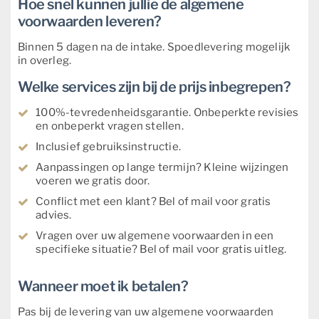
Hoe snel kunnen jullie de algemene
voorwaarden leveren?
Binnen 5 dagen na de intake. Spoedlevering mogelijk
in overleg.
Welke services zijn bij de prijs inbegrepen?
100%-tevredenheidsgarantie. Onbeperkte revisies
en onbeperkt vragen stellen.
Inclusief gebruiksinstructie.
Aanpassingen op lange termijn? Kleine wijzingen
voeren we gratis door.
Conflict met een klant? Bel of mail voor gratis
advies.
Vragen over uw algemene voorwaarden in een
specifieke situatie? Bel of mail voor gratis uitleg.
Wanneer moet ik betalen?
Pas bij de levering van uw algemene voorwaarden