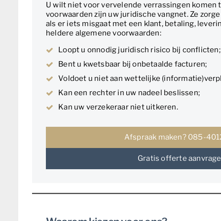
U wilt niet voor vervelende verrassingen komen 
voorwaarden zijn uw juridische vangnet. Ze zorgen
als er iets misgaat met een klant, betaling, leveri
heldere algemene voorwaarden:
Loopt u onnodig juridisch risico bij conflicten;
Bent u kwetsbaar bij onbetaalde facturen;
Voldoet u niet aan wettelijke (informatie)verp
Kan een rechter in uw nadeel beslissen;
Kan uw verzekeraar niet uitkeren.
Afspraak maken? 085-40
Gratis offerte aanvrag