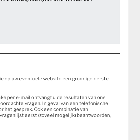
tie op uw eventuele website een grondige eerste
ake per e-mail ontvangt u de resultaten van ons
oordachte vragen. In geval van een telefonische
or het gesprek. Ook een combinatie van
vragenlijst eerst (zoveel mogelijk) beantwoorden,